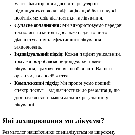
мають багаторічний досвід та регулярно
підвищують свою кваліфікацію, щоб бути в курсі
новітніх методів діагностики та лікування.
Сучасне обладнання:
Ми використовуємо передові
технології та методи досліджень для точного
діагностування та ефективного лікування
захворювань.
Індивідуальний підхід:
Кожен пацієнт унікальний,
тому ми розробляємо індивідуальні плани
лікування, враховуючи всі особливості Вашого
організму та спосіб життя.
Комплексний підхід:
Ми пропонуємо повний
спектр послуг – від діагностики до реабілітації, що
дозволяє досягти максимальних результатів у
лікуванні.
Які захворювання ми лікуємо?
Ревматолог нашоїклініки спеціалізується на широкому