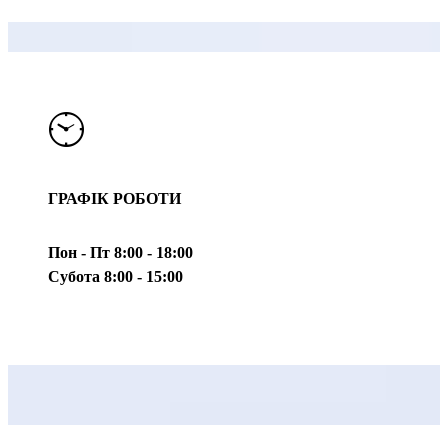
ГРАФІК РОБОТИ
Пон - Пт
8:00 - 18:00
Субота
8:00 - 15:00
Головна
Про Нас
Косметологія
Гінеколог