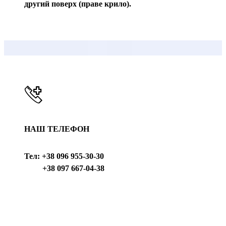
другий поверх (праве крило).
НАШ ТЕЛЕФОН
Тел:
+38 096 955-30-30
+38 097 667-04-38