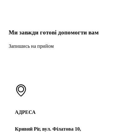
Ми завжди готові допомогти вам
Запишись на прийом
АДРЕСА
Кривий Ріг, вул. Філатова 10,