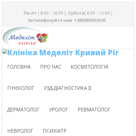
Пн-пт
( 8.00 - 18.00 ),
Субота
( 8.00 - 15.00 )
Зателефонуйте нам
+380969553030
ГОЛОВНА
ПРО НАС
КОСМЕТОЛОГІЯ
ГІНЕКОЛОГ
УЗД-ДІАГНОСТИКА
ДЕРМАТОЛОГ
УРОЛОГ
РЕВМАТОЛОГ
НЕВРОЛОГ
ПСИХІАТР