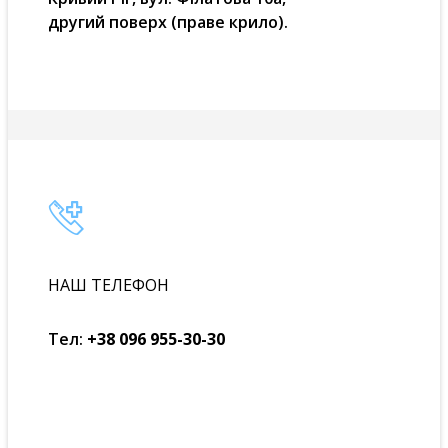
другий поверх (праве крило).
НАШ ТЕЛЕФОН
Тел:
+38 096 955-30-30