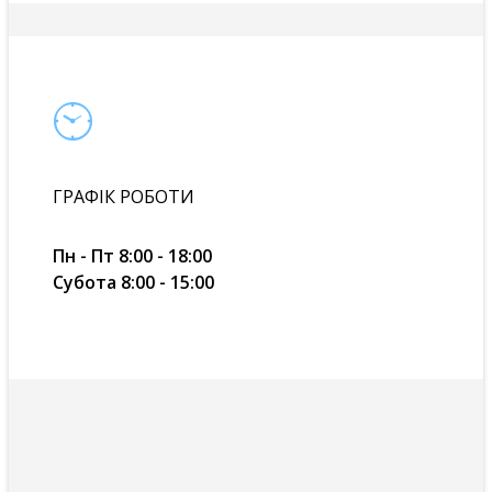
ГРАФІК РОБОТИ
Пн - Пт
8:00 - 18:00
Субота
8:00 - 15:00