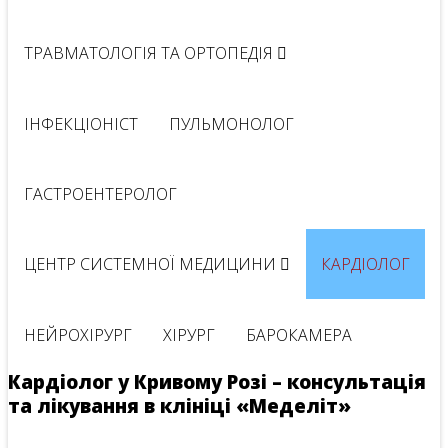
ТРАВМАТОЛОГІЯ ТА ОРТОПЕДІЯ
ІНФЕКЦІОНІСТ
ПУЛЬМОНОЛОГ
ГАСТРОЕНТЕРОЛОГ
ЦЕНТР СИСТЕМНОЇ МЕДИЦИНИ
КАРДІОЛОГ
НЕЙРОХІРУРГ
ХІРУРГ
БАРОКАМЕРА
Кардіолог у Кривому Розі – консультація
та лікування в клініці «Меделіт»