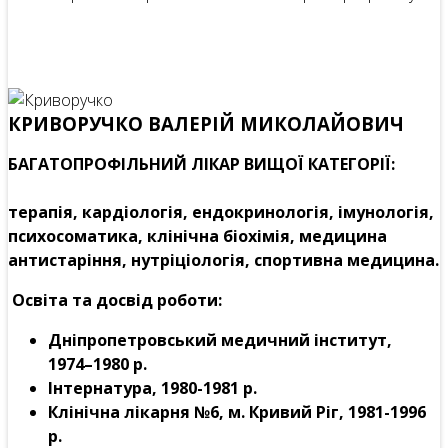
КРИВОРУЧКО ВАЛЕРІЙ МИКОЛАЙОВИЧ
БАГАТОПРОФІЛЬНИЙ ЛІКАР ВИЩОЇ КАТЕГОРІЇ:
терапія, кардіологія, ендокринологія, імунологія,
психосоматика, клінічна біохімія, медицина
антистаріння, нутріціологія, спортивна медицина.
Освіта та досвід роботи:
Дніпропетровський медичний інститут,
1974–1980 р.
Інтернатура, 1980-1981 р.
Клінічна лікарня №6, м. Кривий Ріг, 1981-1996
р.